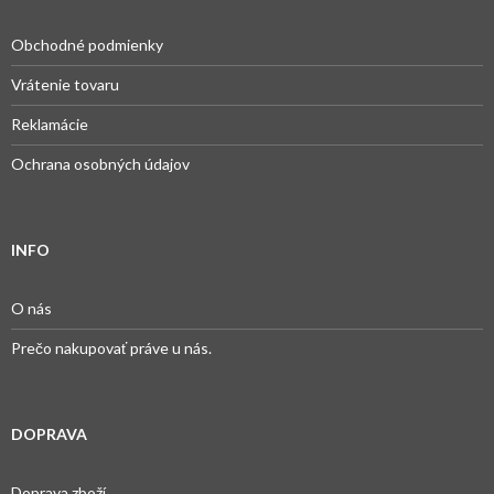
Obchodné podmienky
Vrátenie tovaru
Reklamácie
Ochrana osobných údajov
INFO
O nás
Prečo nakupovať práve u nás.
DOPRAVA
Doprava zboží